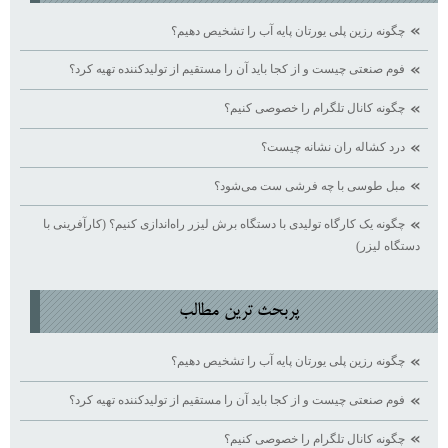
چگونه رزین پلی یورتان پایه آب را تشخیص دهیم؟
فوم صنعتی چیست و از کجا باید آن را مستقیم از تولیدکننده تهیه کرد؟
چگونه کانال تلگرام را خصوصی کنیم؟
درد کشاله ران نشانه چیست؟
مبل طوسی با چه فرشی ست می‌شود؟
چگونه یک کارگاه تولیدی با دستگاه برش لیزر راه‌اندازی کنیم؟ (کارآفرینی با
دستگاه لیزر)
پربحث ترين مطالب
چگونه رزین پلی یورتان پایه آب را تشخیص دهیم؟
فوم صنعتی چیست و از کجا باید آن را مستقیم از تولیدکننده تهیه کرد؟
چگونه کانال تلگرام را خصوصی کنیم؟