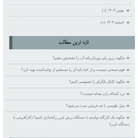
بهمن ۱۴۰۴
(۱)
اسفند ۱۴۰۴
(۱)
تازه ترين مطالب
چگونه رزین پلی یورتان پایه آب را تشخیص دهیم؟
فوم صنعتی چیست و از کجا باید آن را مستقیم از تولیدکننده تهیه کرد؟
چگونه کانال تلگرام را خصوصی کنیم؟
درد کشاله ران نشانه چیست؟
مبل طوسی با چه فرشی ست می‌شود؟
چگونه یک کارگاه تولیدی با دستگاه برش لیزر راه‌اندازی کنیم؟ (کارآفرینی با
دستگاه لیزر)