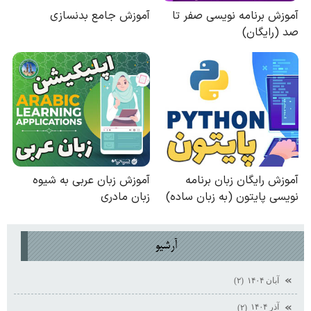
آرشيو
آبان ۱۴۰۴
(۲)
آذر ۱۴۰۴
(۲)