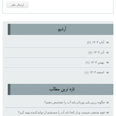
آرشيو
آبان ۱۴۰۴
(۲)
آذر ۱۴۰۴
(۲)
بهمن ۱۴۰۴
(۱)
اسفند ۱۴۰۴
(۱)
تازه ترين مطالب
چگونه رزین پلی یورتان پایه آب را تشخیص دهیم؟
فوم صنعتی چیست و از کجا باید آن را مستقیم از تولیدکننده تهیه کرد؟