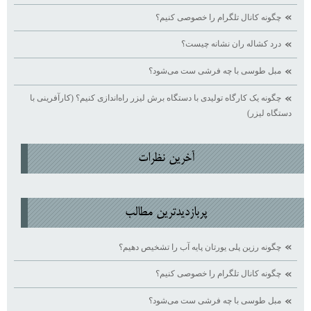
چگونه کانال تلگرام را خصوصی کنیم؟
درد کشاله ران نشانه چیست؟
مبل طوسی با چه فرشی ست می‌شود؟
چگونه یک کارگاه تولیدی با دستگاه برش لیزر راه‌اندازی کنیم؟ (کارآفرینی با
دستگاه لیزر)
آخرين نظرات
پربازديدترين مطالب
چگونه رزین پلی یورتان پایه آب را تشخیص دهیم؟
چگونه کانال تلگرام را خصوصی کنیم؟
مبل طوسی با چه فرشی ست می‌شود؟