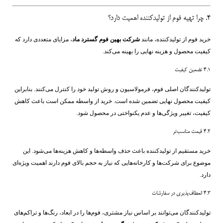
۴. چرا تهیه فوم از تولیدکننده اهمیت دارد؟
خرید فوم از تولیدکننده، مانند
شرکت بهین فوم گسترد ماد
، مزایای متعددی دارد که
کیفیت محصول و هزینه نهایی را بهینه می‌کند.
۴.۱ تضمین کیفیت
تولیدکنندگان اصلی فوم، فرمولاسیون و روش تولید خود را کنترل می‌کنند. بنابراین
کیفیت محصول نهایی تضمین شده است. خرید از واسطه ممکن است باعث کاهش
کیفیت، تغییر ویژگی‌ها و عدم یکنواختی در محصول شود.
۴.۲ قیمت مناسب‌تر
خرید مستقیم از تولیدکننده باعث حذف واسطه‌ها و کاهش هزینه‌ها می‌شود. این
موضوع برای شرکت‌ها و کارخانه‌هایی که نیاز به حجم بالای فوم دارند اهمیت ویژه‌ای
دارد.
۴.۳ انعطاف‌پذیری در سفارشات
تولیدکنندگان می‌توانند بر اساس نیاز مشتری، فوم‌ها را در ابعاد، رنگ‌ها و تراکم‌های