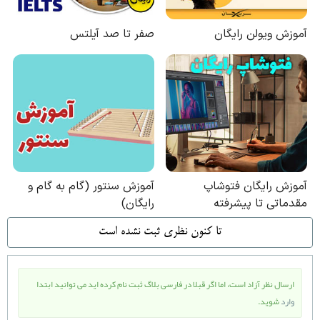
تا كنون نظري ثبت نشده است
ارسال نظر آزاد است، اما اگر قبلا در فارسی بلاگ ثبت نام کرده اید می توانید ابتدا
وارد
شوید.