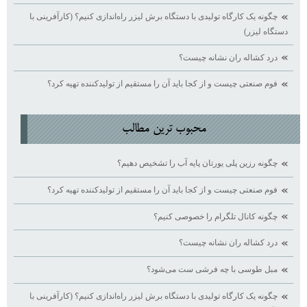
چگونه یک کارگاه تولیدی با دستگاه برش لیزر راه‌اندازی کنیم؟ (کارآفرینی با
دستگاه لیزر)
درد کشاله ران نشانه چیست؟
فوم صنعتی چیست و از کجا باید آن را مستقیم از تولیدکننده تهیه کرد؟
محبوب ترين مطالب
چگونه رزین پلی یورتان پایه آب را تشخیص دهیم؟
فوم صنعتی چیست و از کجا باید آن را مستقیم از تولیدکننده تهیه کرد؟
چگونه کانال تلگرام را خصوصی کنیم؟
درد کشاله ران نشانه چیست؟
مبل طوسی با چه فرشی ست می‌شود؟
چگونه یک کارگاه تولیدی با دستگاه برش لیزر راه‌اندازی کنیم؟ (کارآفرینی با