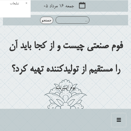
×
تبلیغات
جمعه ۱۶ مرداد ۰۵
فوم صنعتی چیست و از کجا باید آن
را مستقیم از تولیدکننده تهیه کرد؟
بوم اينترنت