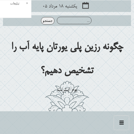
×
تبلیغات
یکشنبه ۱۸ مرداد ۰۵
چگونه رزین پلی یورتان پایه آب را
تشخیص دهیم؟
بوم اينترنت