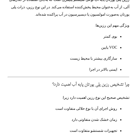
آلی، از آب به‌عنوان محیط پخش‌کننده استفاده می‌کند. در این نوع رزین، ذرات پلی
یورتان به‌صورت امولسیون یا دیسپرسیون در آب پراکنده شده‌اند.
ویژگی مهم این رزین‌ها:
بوی کمتر
VOC پایین
سازگاری بیشتر با محیط زیست
ایمنی بالاتر در اجرا
چرا تشخیص رزین پلی یورتان پایه آب اهمیت دارد؟
تشخیص صحیح این نوع رزین اهمیت دارد زیرا:
روش اجرای آن با نوع حلالی متفاوت است
زمان خشک شدن متفاوتی دارد
تجهیزات شستشو متفاوت است