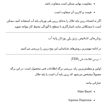
مقاومت نهایی ممکن است متفاوت باشد
قیمت و کاربرد آن متفاوت است
اگر به اشتباه رزین پایه حلال را به‌جای رزین پلی یورتان پایه آب استفاده کنید، ممکن
است با مشکلاتی مانند ناسازگاری با سطح یا آلودگی محیط کار مواجه شوید.
روش‌های تشخیص رزین پلی یورتان پایه آب
در ادامه مهم‌ترین روش‌های شناسایی این نوع رزین را بررسی می‌کنیم.
1. بررسی اطلاعات فنی (TDS)
اولین و مطمئن‌ترین راه، بررسی برگه اطلاعات فنی محصول است. در این برگه
معمولاً مشخص می‌شود که رزین پایه آب است یا پایه حلال.
عباراتی مانند:
Water Based
Aqueous Dispersion