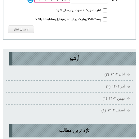
نظر بصورت خصوصی ارسال شود
پست الکترونیک برای عموم قابل مشاهده باشد
آرشيو
آبان ۱۴۰۴
(۲)
آذر ۱۴۰۴
(۲)
بهمن ۱۴۰۴
(۱)
اسفند ۱۴۰۴
(۱)
تازه ترين مطالب