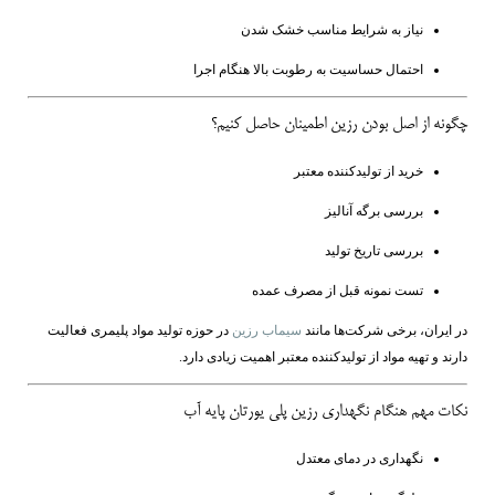
نیاز به شرایط مناسب خشک شدن
احتمال حساسیت به رطوبت بالا هنگام اجرا
چگونه از اصل بودن رزین اطمینان حاصل کنیم؟
خرید از تولیدکننده معتبر
بررسی برگه آنالیز
بررسی تاریخ تولید
تست نمونه قبل از مصرف عمده
در ایران، برخی شرکت‌ها مانند
سیماب رزین
در حوزه تولید مواد پلیمری فعالیت
دارند و تهیه مواد از تولیدکننده معتبر اهمیت زیادی دارد.
نکات مهم هنگام نگهداری رزین پلی یورتان پایه آب
نگهداری در دمای معتدل