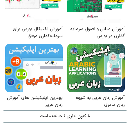
تا كنون نظري ثبت نشده است