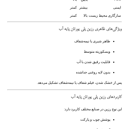
ایمنی
بیشتر
کمتر
سازگاری محیط زیست
بالا
کمتر
ویژگی‌های ظاهری رزین پلی یورتان پایه آب
ظاهر شیری یا نیمه‌شفاف
ویسکوزیته متوسط
قابلیت رقیق شدن با آب
بدون لایه روغنی جداشده
پس از خشک شدن، فیلم شفاف یا نیمه‌شفاف تشکیل می‌دهد.
کاربردهای رزین پلی یورتان پایه آب
این نوع رزین در صنایع مختلف کاربرد دارد:
پوشش چوب و پارکت