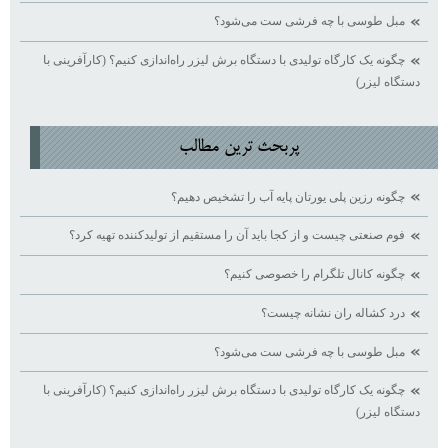
مبل طوسی با چه فرشی ست می‌شود؟
چگونه یک کارگاه تولیدی با دستگاه برش لیزر راه‌اندازی کنیم؟ (کارآفرینی با
دستگاه لیزر)
پربحث ترين مطالب
چگونه رزین پلی یورتان پایه آب را تشخیص دهیم؟
فوم صنعتی چیست و از کجا باید آن را مستقیم از تولیدکننده تهیه کرد؟
چگونه کانال تلگرام را خصوصی کنیم؟
درد کشاله ران نشانه چیست؟
مبل طوسی با چه فرشی ست می‌شود؟
چگونه یک کارگاه تولیدی با دستگاه برش لیزر راه‌اندازی کنیم؟ (کارآفرینی با
دستگاه لیزر)