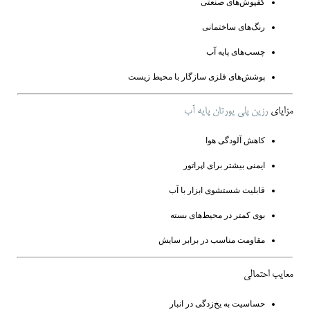
کفپوش‌های صنعتی
رنگ‌های ساختمانی
چسب‌های پایه آب
پوشش‌های فلزی سازگار با محیط زیست
مزایای
رزین پلی یورتان پایه آب
کاهش آلودگی هوا
ایمنی بیشتر برای اپراتور
قابلیت شستشوی ابزار با آب
بوی کمتر در محیط‌های بسته
مقاومت مناسب در برابر سایش
معایب احتمالی
حساسیت به یخ‌زدگی در انبار