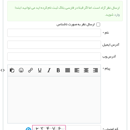
ارسال نظر آزاد است، اما اگر قبلا در فارسی بلاگ ثبت نام کرده اید می توانید ابتدا
وارد
شوید.
ارسال نظر به صورت ناشناس
نام *
آدرس ایمیل
آدرس وب
پیام *
کد امنیتی *