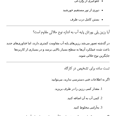
جلوگیری از یخ‌زدگی
دوری از نور مستقیم خورشید
بستن کامل درب ظرف
آیا رزین پلی یورتان پایه آب به اندازه نوع حلالی مقاوم است؟
در گذشته تصور می‌شد رزین‌های پایه آب مقاومت کمتری دارند، اما فناوری‌های جدید
باعث شده عملکرد آن‌ها به سطح بسیار بالایی برسد و در بسیاری از کاربردها
جایگزین نوع حلالی شوند.
تست ساده برای تشخیص در کارگاه
اگر به اطلاعات فنی دسترسی ندارید، می‌توانید:
مقدار کمی رزین را در ظرف بریزید.
کمی آب به آن اضافه کنید.
به‌آرامی مخلوط کنید.