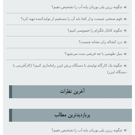
چگونه رزین پلی یورتان پایه آب را تشخیص دهیم؟
فوم صنعتی چیست و از کجا باید آن را مستقیم از تولیدکننده تهیه کرد؟
چگونه کانال تلگرام را خصوصی کنیم؟
درد کشاله ران نشانه چیست؟
مبل طوسی با چه فرشی ست می‌شود؟
چگونه یک کارگاه تولیدی با دستگاه برش لیزر راه‌اندازی کنیم؟ (کارآفرینی با
دستگاه لیزر)
آخرين نظرات
پربازديدترين مطالب
چگونه رزین پلی یورتان پایه آب را تشخیص دهیم؟