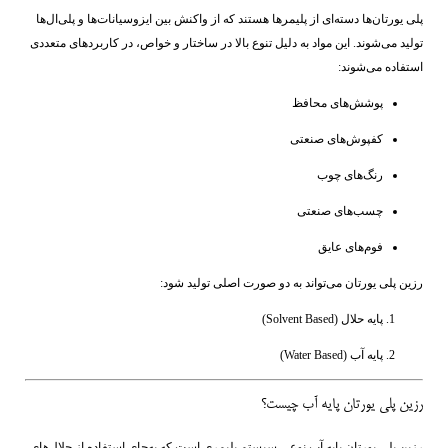
پلی یورتان‌ها دسته‌ای از پلیمرها هستند که از واکنش بین ایزوسیانات‌ها و پلی‌ال‌ها
تولید می‌شوند. این مواد به دلیل تنوع بالا در ساختار و خواص، در کاربردهای متعددی
استفاده می‌شوند:
پوشش‌های محافظ
کفپوش‌های صنعتی
رنگ‌های چوب
چسب‌های صنعتی
فوم‌های عایق
رزین پلی یورتان می‌تواند به دو صورت اصلی تولید شود:
پایه حلال (Solvent Based)
پایه آب (Water Based)
رزین پلی یورتان پایه آب چیست؟
رزین پلی یورتان پایه آب نوعی سیستم پلیمری است که به‌جای استفاده از حلال‌های