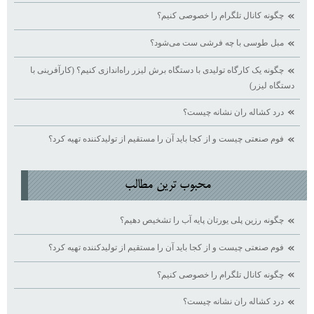
چگونه کانال تلگرام را خصوصی کنیم؟
مبل طوسی با چه فرشی ست می‌شود؟
چگونه یک کارگاه تولیدی با دستگاه برش لیزر راه‌اندازی کنیم؟ (کارآفرینی با
دستگاه لیزر)
درد کشاله ران نشانه چیست؟
فوم صنعتی چیست و از کجا باید آن را مستقیم از تولیدکننده تهیه کرد؟
محبوب ترين مطالب
چگونه رزین پلی یورتان پایه آب را تشخیص دهیم؟
فوم صنعتی چیست و از کجا باید آن را مستقیم از تولیدکننده تهیه کرد؟
چگونه کانال تلگرام را خصوصی کنیم؟
درد کشاله ران نشانه چیست؟