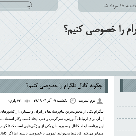
 ۱۵ مرداد ۰۵
رام را خصوصی کنیم؟
چگونه کانال تلگرام را خصوصی کنیم؟
بوم اینترنت
یکشنبه ۰۹ آذر ۰۴ ۱۹:۱۹
۳۲۰ بازديد
تلگرام یکی از محبوب‌ترین پیام‌رسان‌ها در ایران و بسیاری از کشورهای 
از آن برای ارتباط، آموزش، سرگرمی و حتی ایجاد کسب‌وکار استفاده می‌
این برنامه، ایجاد کانال و مدیریت آن یکی از ویژگی‌هایی است که تلگرام ر
متمایز می‌کند. کانال‌ها می‌توانند عمومی یا خصوصی باشند. اما اگر کانال