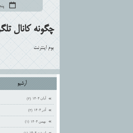
پنجشنبه
چگونه کانال تلگ
بوم اينترنت
آرشيو
آبان ۱۴۰۴
(۲)
آذر ۱۴۰۴
(۲)
بهمن ۱۴۰۴
(۱)
اسفند ۱۴۰۴