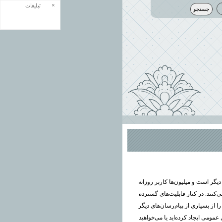
×
تبلیغات
دیگر است و میلیون‌ها کاربر روزانه
کنند. در کنار قابلیت‌های گسترده
ا از بسیاری از پیام‌رسان‌های دیگر
 عمومی ایجاد کرده‌اید یا می‌خواهید