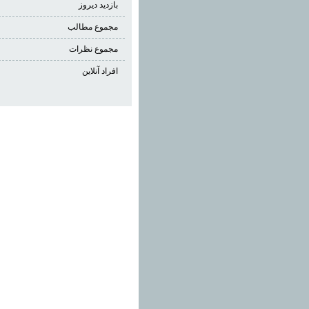
بازدید دیروز
مجموع مطالب
مجموع نظرات
افراد آنلاین