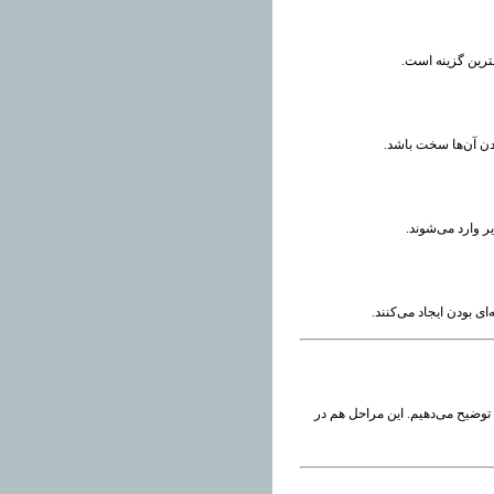
رین گزینه است.
دن آن‌ها سخت باشد.
 وارد می‌شوند.
وضیح می‌دهیم. این مراحل هم در