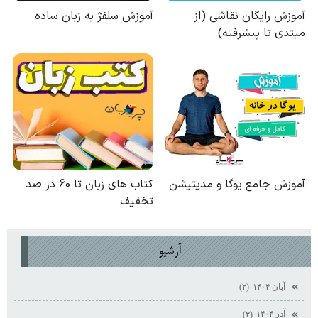
آرشيو
آبان ۱۴۰۴
(۲)
آذر ۱۴۰۴
(۲)