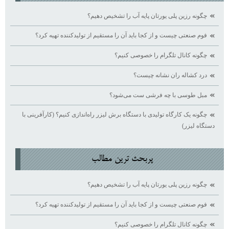
چگونه رزین پلی یورتان پایه آب را تشخیص دهیم؟
فوم صنعتی چیست و از کجا باید آن را مستقیم از تولیدکننده تهیه کرد؟
چگونه کانال تلگرام را خصوصی کنیم؟
درد کشاله ران نشانه چیست؟
مبل طوسی با چه فرشی ست می‌شود؟
چگونه یک کارگاه تولیدی با دستگاه برش لیزر راه‌اندازی کنیم؟ (کارآفرینی با
دستگاه لیزر)
پربحث ترين مطالب
چگونه رزین پلی یورتان پایه آب را تشخیص دهیم؟
فوم صنعتی چیست و از کجا باید آن را مستقیم از تولیدکننده تهیه کرد؟
چگونه کانال تلگرام را خصوصی کنیم؟