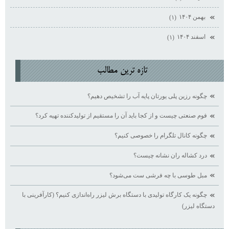
بهمن ۱۴۰۴
(۱)
اسفند ۱۴۰۴
(۱)
تازه ترين مطالب
چگونه رزین پلی یورتان پایه آب را تشخیص دهیم؟
فوم صنعتی چیست و از کجا باید آن را مستقیم از تولیدکننده تهیه کرد؟
چگونه کانال تلگرام را خصوصی کنیم؟
درد کشاله ران نشانه چیست؟
مبل طوسی با چه فرشی ست می‌شود؟
چگونه یک کارگاه تولیدی با دستگاه برش لیزر راه‌اندازی کنیم؟ (کارآفرینی با
دستگاه لیزر)